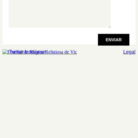
Twitter
Instagram
Legal